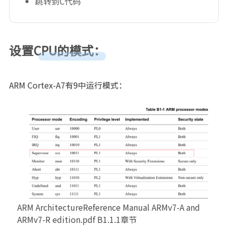
跳转到C代码
设置CPU的模式：
ARM Cortex-A7有9中运行模式：
ARM ArchitectureReference Manual ARMv7-A and
ARMv7-R edition.pdf B1.1.1章节