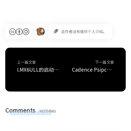
此作者没有提供个人介绍。
上一篇文章
下一篇文章
I.MX6ULL的启动方式
Cadence Psipce模型导入
Comments
NOTHING