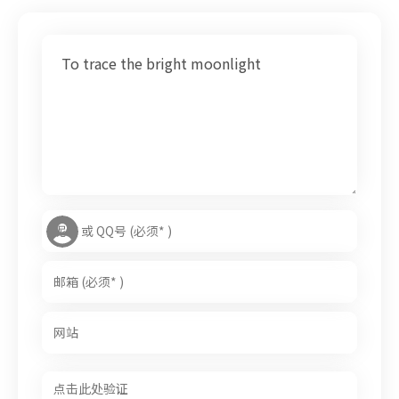
To trace the bright moonlight