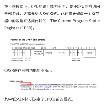
在不同模式下，CPU的访问能力不同，要使CPU能够访问
全部资源，则需要进入SVC模式。此时需要修改一个寄存
器中的数据来达成此目的：The Current Program Status
Register (CPSR)。
CPSR寄存器的功能如图所示：
其中低5位M[4:0]决定了CPU当前的模式。