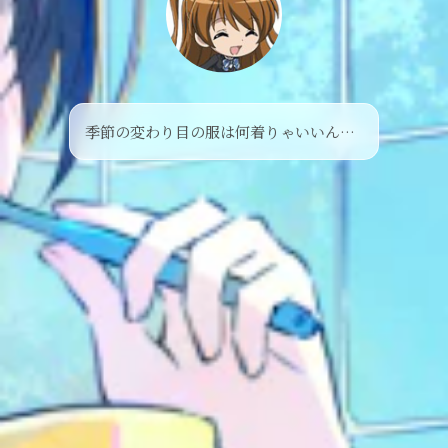
季節の変わり目の服は何着りゃいいんだろ