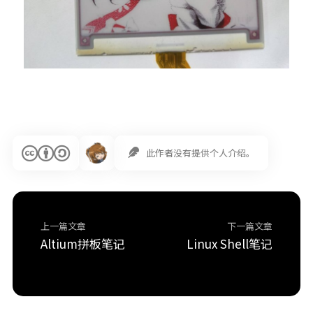
此作者没有提供个人介绍。
上一篇文章
下一篇文章
Altium拼板笔记
Linux Shell笔记