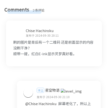
Comments
2 条评论
Chise Hachiroku
发布于 2024-09-30 20:11
刷的图片是背后有一个二维码 还是前面显示的内容
没刷干净？
顺带一提，红白E-ink显示灵梦真好看。
星空物语
博主
发布于 2024-09-30 21:10
@Chise Hachiroku
屏幕老化了，所以上