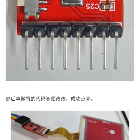
然后拿微雪的代码随便改改，成功点亮。